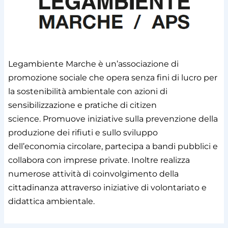
Legambiente Marche
è un’associazione di
promozione sociale che opera senza fini di lucro per
la
sostenibilità ambientale con azioni di
sensibilizzazione e pratiche di citizen
science.
Promuove iniziative sulla prevenzione della
produzione dei rifiuti e sullo sviluppo
dell’economia
circolare, partecipa a bandi pubblici e
collabora con imprese private. Inoltre realizza
numerose
attività di coinvolgimento della
cittadinanza attraverso iniziative di volontariato e
didattica
ambientale.